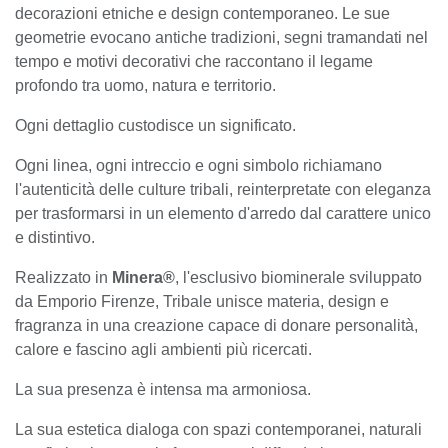
decorazioni etniche e design contemporaneo. Le sue
geometrie evocano antiche tradizioni, segni tramandati
nel tempo e motivi decorativi che raccontano il legame
profondo tra uomo, natura e territorio.
Ogni dettaglio custodisce un significato.
Ogni linea, ogni intreccio e ogni simbolo richiamano
l'autenticità delle culture tribali, reinterpretate con
eleganza per trasformarsi in un elemento d'arredo dal
carattere unico e distintivo.
Realizzato in
Minera®
, l'esclusivo biominerale sviluppato
da Emporio Firenze, Tribale unisce materia, design e
fragranza in una creazione capace di donare
personalità, calore e fascino agli ambienti più ricercati.
La sua presenza è intensa ma armoniosa.
La sua estetica dialoga con spazi contemporanei,