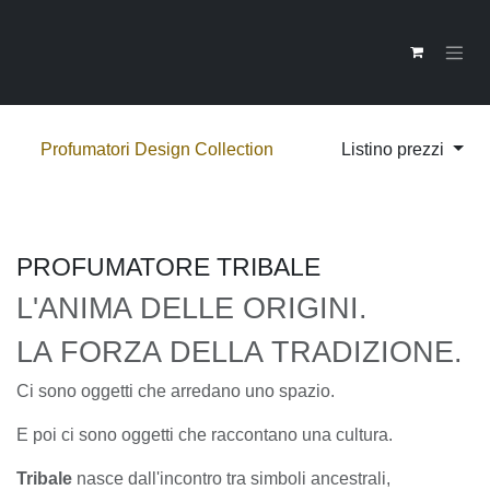
Passa al contenuto
Profumatori Design Collection
Listino prezzi
PROFUMATORE TRIBALE
L'ANIMA DELLE ORIGINI.
LA FORZA DELLA TRADIZIONE.
Ci sono oggetti che arredano uno spazio.
E poi ci sono oggetti che raccontano una cultura.
Tribale
nasce dall'incontro tra simboli ancestrali,